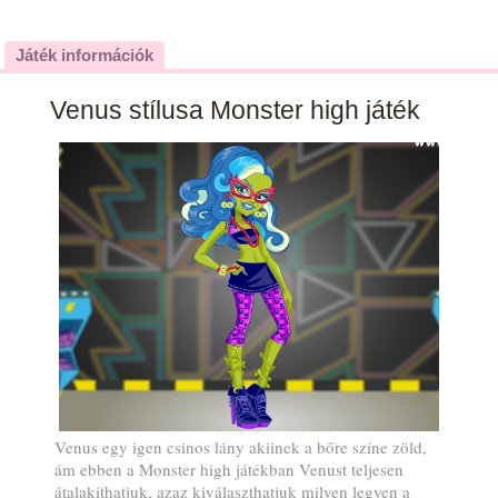
Játék információk
Venus stílusa Monster high játék
Venus egy igen csinos lány akiinek a bőre színe zöld,
ám ebben a Monster high játékban Venust teljesen
átalakíthatjuk, azaz kiválaszthatjuk milyen legyen a