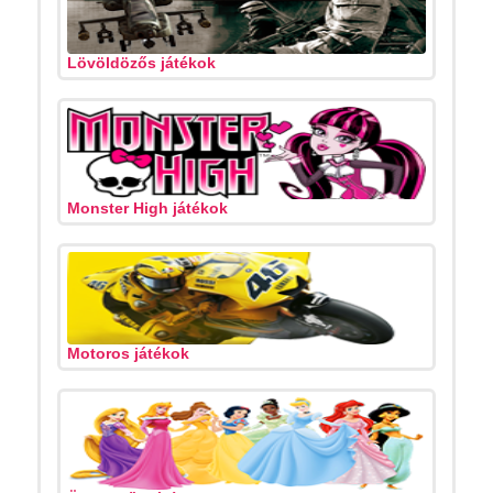
Lövöldözős játékok
Monster High játékok
Motoros játékok