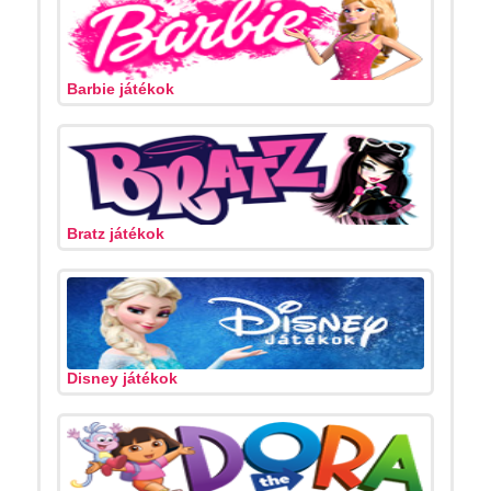
Barbie játékok
Bratz játékok
Disney játékok