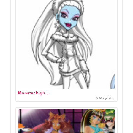
Monster high ..
9 602 játék