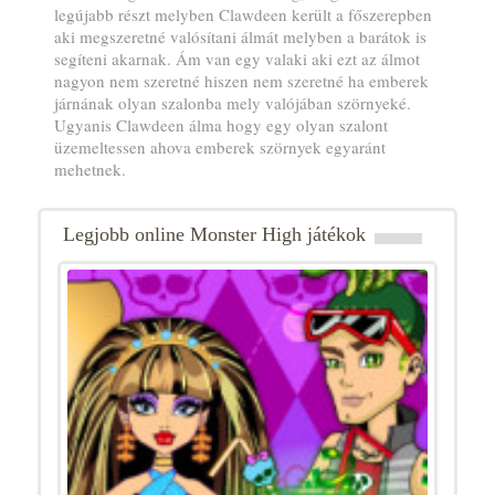
legújabb részt melyben Clawdeen került a főszerepben
aki megszeretné valósítani álmát melyben a barátok is
segíteni akarnak. Ám van egy valaki aki ezt az álmot
nagyon nem szeretné hiszen nem szeretné ha emberek
járnának olyan szalonba mely valójában szörnyeké.
Ugyanis Clawdeen álma hogy egy olyan szalont
üzemeltessen ahova emberek szörnyek egyaránt
mehetnek.
Legjobb online Monster High játékok