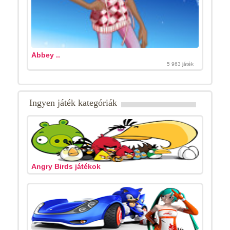
Abbey ..
5 963 játék
Ingyen játék kategóriák
Angry Birds játékok