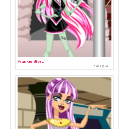
Frankie Stei ..
6 668 játék