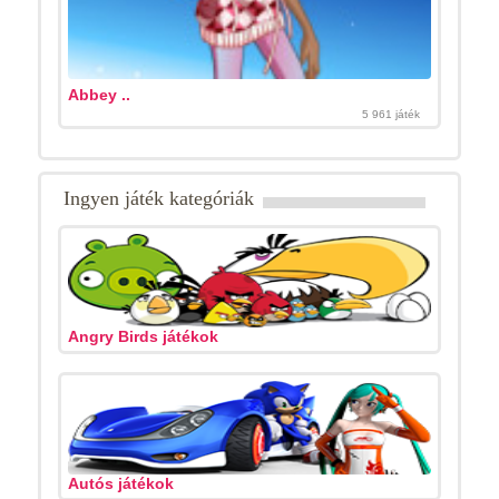
Abbey ..
5 961 játék
Ingyen játék kategóriák
Angry Birds játékok
Autós játékok