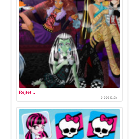
Rejtet ..
9 566 játék