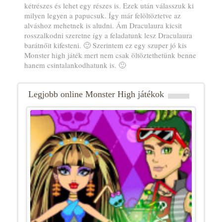
kétrészes és lehet egy részes is. Ezek után válasszuk ki
milyen legyen a papucsuk. Így már felöltöztetve az
alváshoz mehetnek is aludni. Ám Draculaura kicsit
rosszalkodni szeretne így a feladatunk lesz Draculaura
barátnőit kifesteni. 🙂 Szerintem ez egy szuper jó kis
Monster high játék mert nem csak öltöztethetünk benne
hanem csintalankodhatunk is. 🙂
Legjobb online Monster High játékok