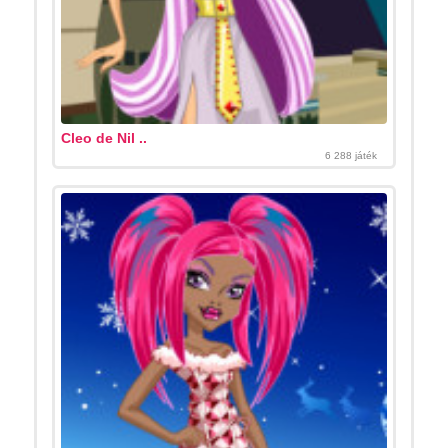
Cleo de Nil ..
6 288 játék