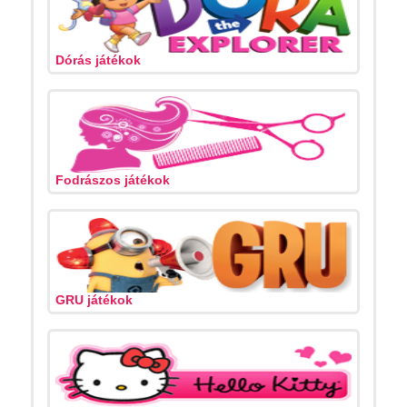
Dórás játékok
Fodrászos játékok
GRU játékok