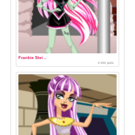
Frankie Stei ..
6 666 játék